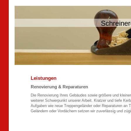
Schreiner
Leistungen
Renovierung & Reparaturen
Die Renovierung Ihres Gebäudes sowie größere und kleiner
weiterer Schwerpunkt unserer Arbeit. Kratzer und tiefe Ker
Aufgaben wie neue Treppengeländer oder Reparaturen an T
Geländern oder Vordächern setzen wir zuverlässig und züg