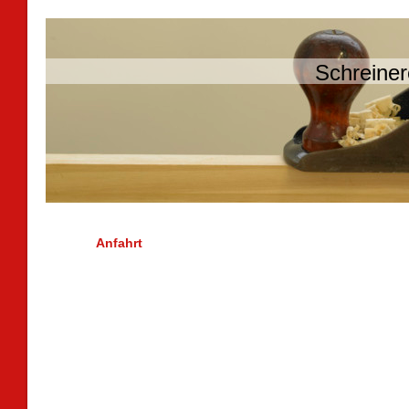
Schreiner
Anfahrt